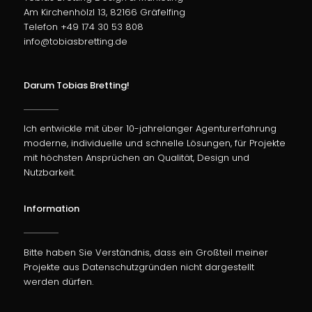
Am Kirchenhölzl 13, 82166 Gräfelfing
Telefon +49 174 30 53 808
info@tobiasbretting.de
Darum Tobias Bretting!
Ich entwickle mit über 10-jahrelanger Agenturerfahrung
moderne, individuelle und schnelle Lösungen, für Projekte
mit höchsten Ansprüchen an Qualität, Design und
Nutzbarkeit.
Information
Bitte haben Sie Verständnis, dass ein Großteil meiner
Projekte aus Datenschutzgründen nicht dargestellt
werden dürfen.